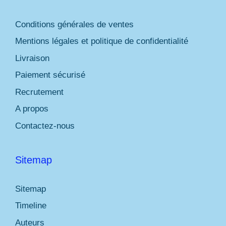
Conditions générales de ventes
Mentions légales et politique de confidentialité
Livraison
Paiement sécurisé
Recrutement
A propos
Contactez-nous
Sitemap
Sitemap
Timeline
Auteurs