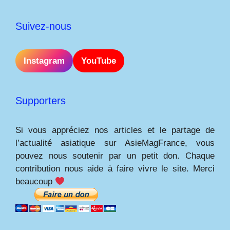
Suivez-nous
Instagram
YouTube
Supporters
Si vous appréciez nos articles et le partage de
l’actualité asiatique sur AsieMagFrance, vous
pouvez nous soutenir par un petit don. Chaque
contribution nous aide à faire vivre le site. Merci
beaucoup