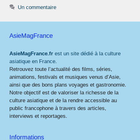
Un commentaire
AsieMagFrance
AsieMagFrance.fr
est un site dédié à la culture
asiatique en France.
Retrouvez toute l’actualité des films, séries,
animations, festivals et musiques venus d’Asie,
ainsi que des bons plans voyages et gastronomie.
Notre objectif est de valoriser la richesse de la
culture asiatique et de la rendre accessible au
public francophone à travers des articles,
interviews et reportages.
Informations