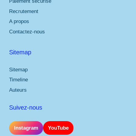
Paiement sécurisé
Recrutement
A propos
Contactez-nous
Sitemap
Sitemap
Timeline
Auteurs
Suivez-nous
Instagram
YouTube