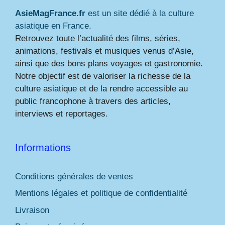
AsieMagFrance.fr
est un site dédié à la culture
asiatique en France.
Retrouvez toute l’actualité des films, séries,
animations, festivals et musiques venus d’Asie,
ainsi que des bons plans voyages et gastronomie.
Notre objectif est de valoriser la richesse de la
culture asiatique et de la rendre accessible au
public francophone à travers des articles,
interviews et reportages.
Informations
Conditions générales de ventes
Mentions légales et politique de confidentialité
Livraison