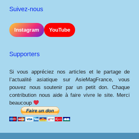
Suivez-nous
Instagram
YouTube
Supporters
Si vous appréciez nos articles et le partage de
l’actualité asiatique sur AsieMagFrance, vous
pouvez nous soutenir par un petit don. Chaque
contribution nous aide à faire vivre le site. Merci
beaucoup