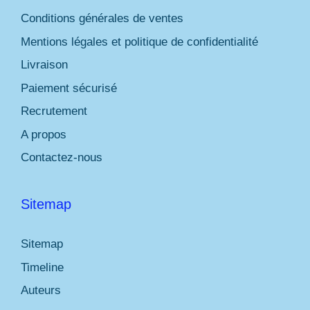
Conditions générales de ventes
Mentions légales et politique de confidentialité
Livraison
Paiement sécurisé
Recrutement
A propos
Contactez-nous
Sitemap
Sitemap
Timeline
Auteurs