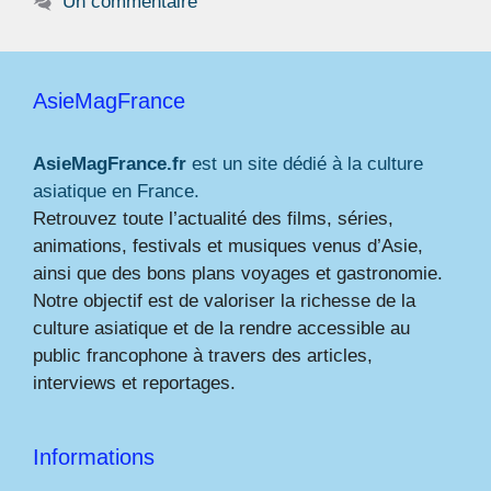
Un commentaire
AsieMagFrance
AsieMagFrance.fr
est un site dédié à la culture
asiatique en France.
Retrouvez toute l’actualité des films, séries,
animations, festivals et musiques venus d’Asie,
ainsi que des bons plans voyages et gastronomie.
Notre objectif est de valoriser la richesse de la
culture asiatique et de la rendre accessible au
public francophone à travers des articles,
interviews et reportages.
Informations