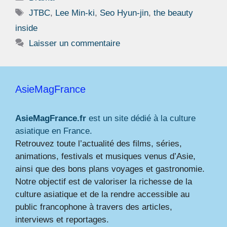
Étiquettes
JTBC
,
Lee Min-ki
,
Seo Hyun-jin
,
the beauty
inside
Laisser un commentaire
AsieMagFrance
AsieMagFrance.fr
est un site dédié à la culture
asiatique en France.
Retrouvez toute l’actualité des films, séries,
animations, festivals et musiques venus d’Asie,
ainsi que des bons plans voyages et gastronomie.
Notre objectif est de valoriser la richesse de la
culture asiatique et de la rendre accessible au
public francophone à travers des articles,
interviews et reportages.