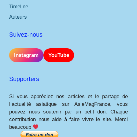
Timeline
Auteurs
Suivez-nous
Instagram
YouTube
Supporters
Si vous appréciez nos articles et le partage de
l’actualité asiatique sur AsieMagFrance, vous
pouvez nous soutenir par un petit don. Chaque
contribution nous aide à faire vivre le site. Merci
beaucoup