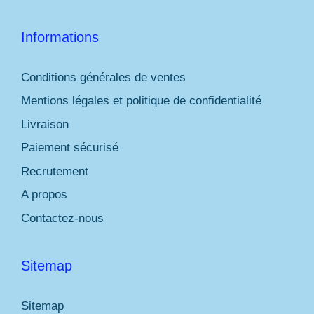
Informations
Conditions générales de ventes
Mentions légales et politique de confidentialité
Livraison
Paiement sécurisé
Recrutement
A propos
Contactez-nous
Sitemap
Sitemap