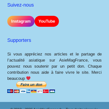
Suivez-nous
Instagram
YouTube
Supporters
Si vous appréciez nos articles et le partage de
l’actualité asiatique sur AsieMagFrance, vous
pouvez nous soutenir par un petit don. Chaque
contribution nous aide à faire vivre le site. Merci
beaucoup