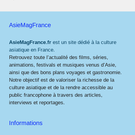
AsieMagFrance
AsieMagFrance.fr
est un site dédié à la culture
asiatique en France.
Retrouvez toute l’actualité des films, séries,
animations, festivals et musiques venus d’Asie,
ainsi que des bons plans voyages et gastronomie.
Notre objectif est de valoriser la richesse de la
culture asiatique et de la rendre accessible au
public francophone à travers des articles,
interviews et reportages.
Informations