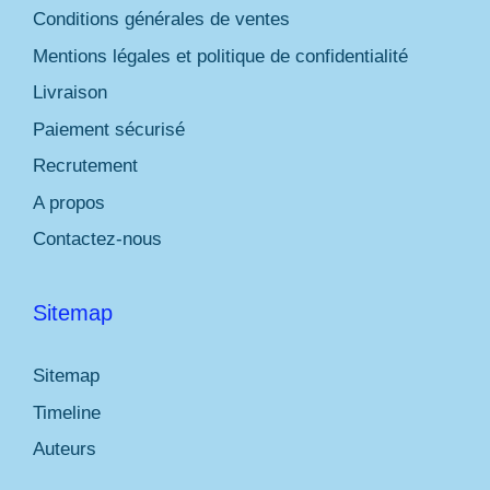
Conditions générales de ventes
Mentions légales et politique de confidentialité
Livraison
Paiement sécurisé
Recrutement
A propos
Contactez-nous
Sitemap
Sitemap
Timeline
Auteurs