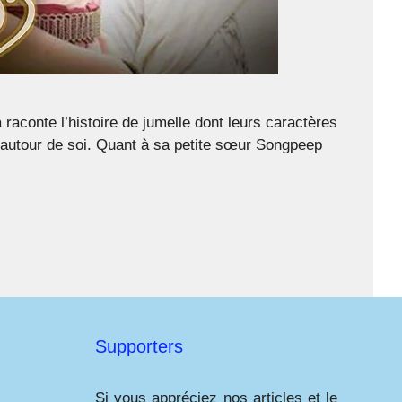
raconte l’histoire de jumelle dont leurs caractères
n autour de soi. Quant à sa petite sœur Songpeep
Supporters
Si vous appréciez nos articles et le