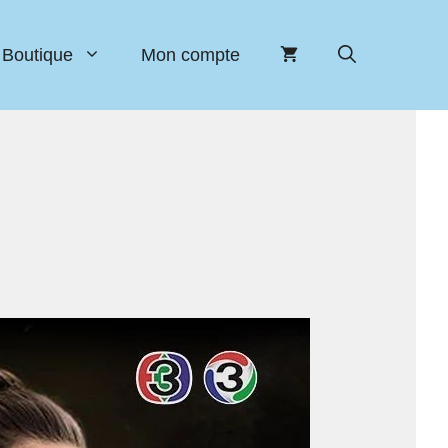
Boutique
Mon compte