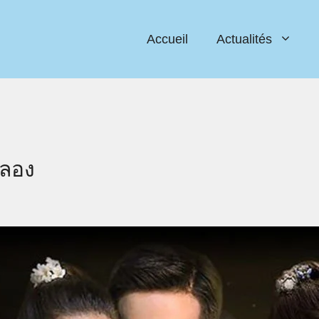
Accueil
Actualités
ลอง