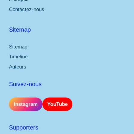
Contactez-nous
Sitemap
Sitemap
Timeline
Auteurs
Suivez-nous
Instagram
YouTube
Supporters