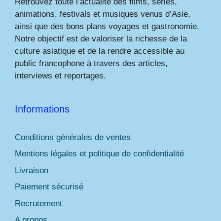
Retrouvez toute l’actualité des films, séries,
animations, festivals et musiques venus d’Asie,
ainsi que des bons plans voyages et gastronomie.
Notre objectif est de valoriser la richesse de la
culture asiatique et de la rendre accessible au
public francophone à travers des articles,
interviews et reportages.
Informations
Conditions générales de ventes
Mentions légales et politique de confidentialité
Livraison
Paiement sécurisé
Recrutement
A propos