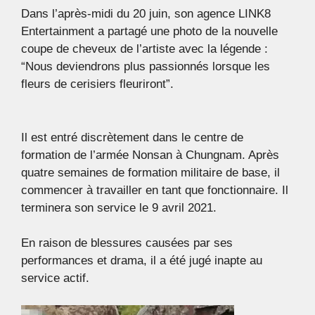
Dans l’après-midi du 20 juin, son agence LINK8
Entertainment a partagé une photo de la nouvelle
coupe de cheveux de l’artiste avec la légende :
“Nous deviendrons plus passionnés lorsque les
fleurs de cerisiers fleuriront”.
Il est entré discrètement dans le centre de
formation de l’armée Nonsan à Chungnam. Après
quatre semaines de formation militaire de base, il
commencer à travailler en tant que fonctionnaire. Il
terminera son service le 9 avril 2021.
En raison de blessures causées par ses
performances et drama, il a été jugé inapte au
service actif.