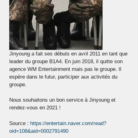
Jinyoung a fait ses débuts en avril 2011 en tant que
leader du groupe B1A4. En juin 2018, il quitte son
agence WM Entertainment mais pas le groupe. Il
espère dans le futur, participer aux activités du
groupe.
Nous souhaitons un bon service à Jinyoung et
rendez-vous en 2021 !
Source :
https://entertain.naver.com/read?
oid=108&aid=0002791490