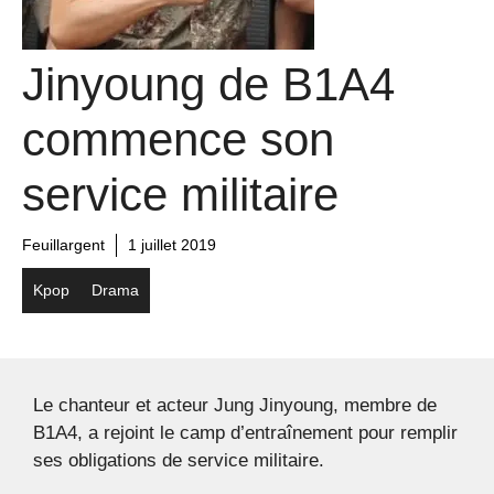
Jinyoung de B1A4
commence son
service militaire
Feuillargent
1 juillet 2019
Kpop
Drama
Le chanteur et acteur Jung Jinyoung, membre de
B1A4, a rejoint le camp d’entraînement pour remplir
ses obligations de service militaire.