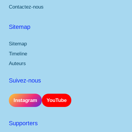
Contactez-nous
Sitemap
Sitemap
Timeline
Auteurs
Suivez-nous
Instagram
YouTube
Supporters