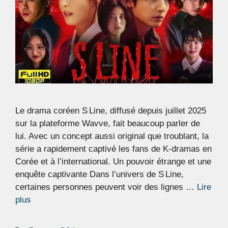
Le drama coréen S Line, diffusé depuis juillet 2025
sur la plateforme Wavve, fait beaucoup parler de
lui. Avec un concept aussi original que troublant, la
série a rapidement captivé les fans de K‑dramas en
Corée et à l’international. Un pouvoir étrange et une
enquête captivante Dans l’univers de S Line,
certaines personnes peuvent voir des lignes …
Lire
plus