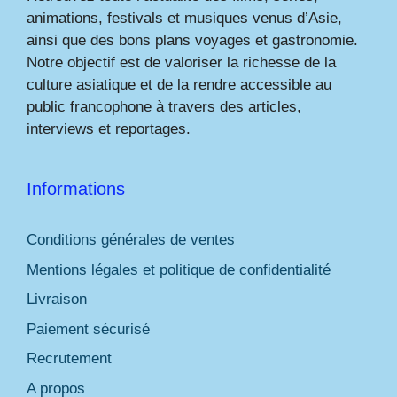
animations, festivals et musiques venus d’Asie,
ainsi que des bons plans voyages et gastronomie.
Notre objectif est de valoriser la richesse de la
culture asiatique et de la rendre accessible au
public francophone à travers des articles,
interviews et reportages.
Informations
Conditions générales de ventes
Mentions légales et politique de confidentialité
Livraison
Paiement sécurisé
Recrutement
A propos