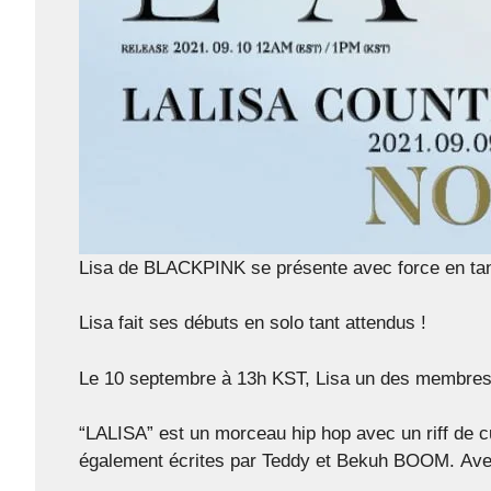
Lisa de BLACKPINK se présente avec force en tan
Lisa fait ses débuts en solo tant attendus !
Le 10 septembre à 13h KST, Lisa un des membres 
“LALISA” est un morceau hip hop avec un riff de
également écrites par Teddy et Bekuh BOOM. Avec 