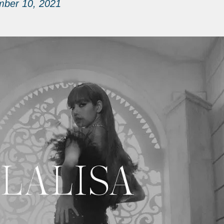
mber 10, 2021