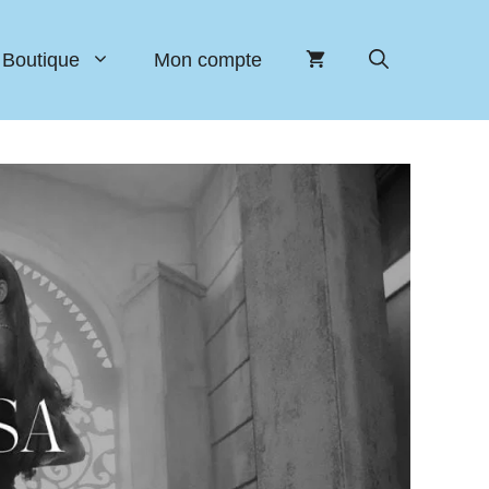
Boutique
Mon compte