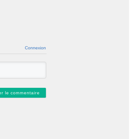
Connexion