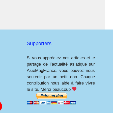
Supporters
Si vous appréciez nos articles et le
partage de l’actualité asiatique sur
AsieMagFrance, vous pouvez nous
soutenir par un petit don. Chaque
contribution nous aide à faire vivre
le site. Merci beaucoup