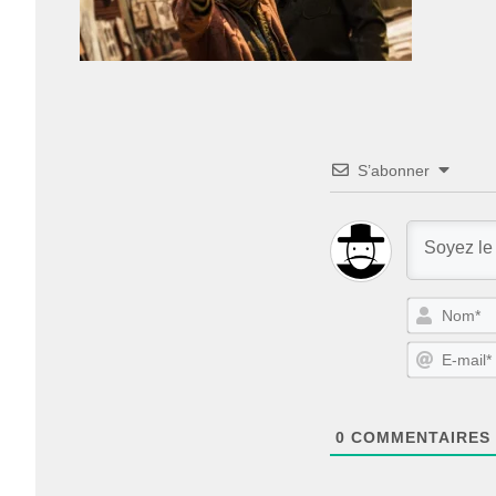
S’abonner
0
COMMENTAIRES