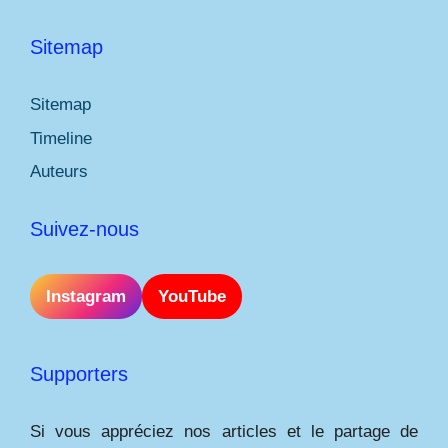
Sitemap
Sitemap
Timeline
Auteurs
Suivez-nous
Instagram
YouTube
Supporters
Si vous appréciez nos articles et le partage de