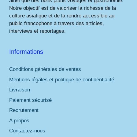
ainsi que des bons plans voyages et gastronomie.
Notre objectif est de valoriser la richesse de la
culture asiatique et de la rendre accessible au
public francophone à travers des articles,
interviews et reportages.
Informations
Conditions générales de ventes
Mentions légales et politique de confidentialité
Livraison
Paiement sécurisé
Recrutement
A propos
Contactez-nous