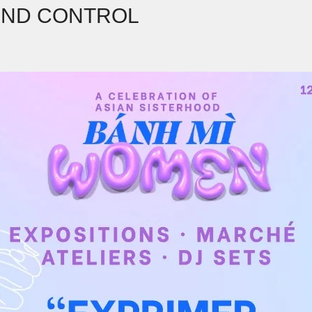
UND CONTROL