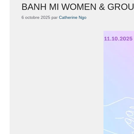
BANH MI WOMEN & GRO
6 octobre 2025
par
Catherine Ngo