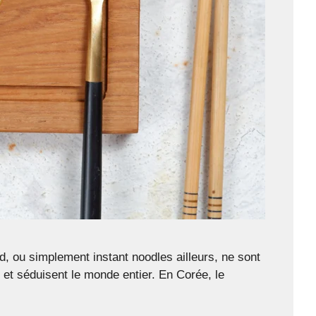
 ou simplement instant noodles ailleurs, ne sont
e et séduisent le monde entier. En Corée, le