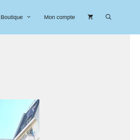
Boutique
Mon compte