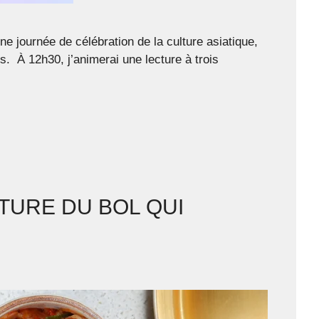
 journée de célébration de la culture asiatique,
ts. À 12h30, j’animerai une lecture à trois
TURE DU BOL QUI