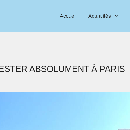
Accueil
Actualités
 TESTER ABSOLUMENT À PARIS