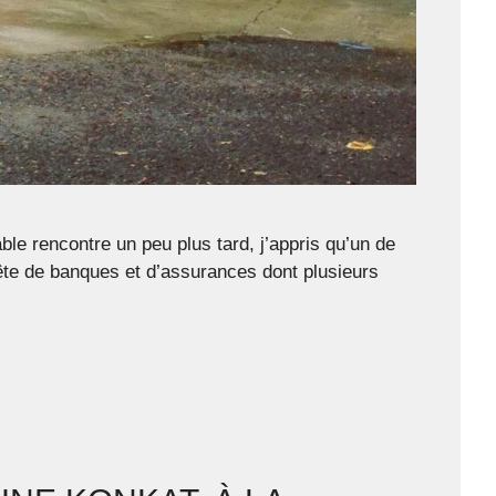
e rencontre un peu plus tard, j’appris qu’un de
ête de banques et d’assurances dont plusieurs