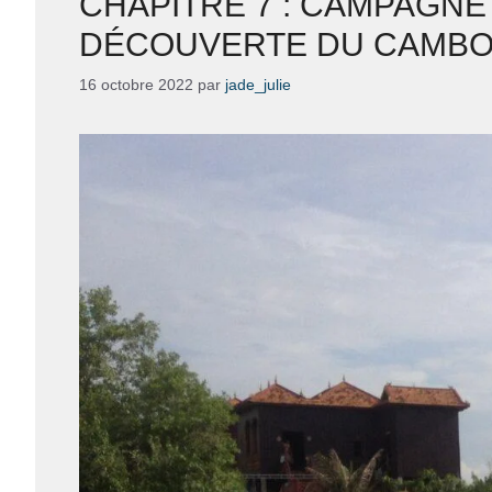
CHAPITRE 7 : CAMPAGNE
DÉCOUVERTE DU CAMBO
16 octobre 2022
par
jade_julie