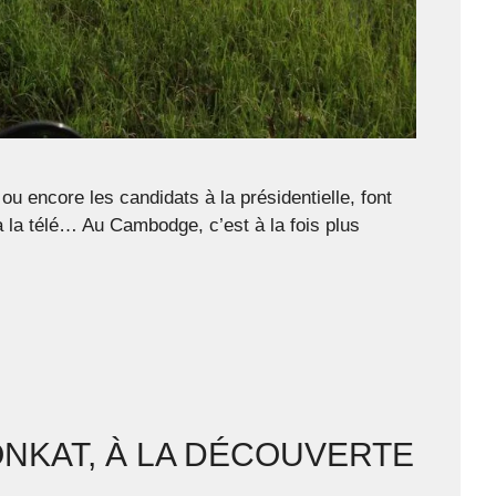
ncore les candidats à la présidentielle, font
à la télé… Au Cambodge, c’est à la fois plus
ONKAT, À LA DÉCOUVERTE