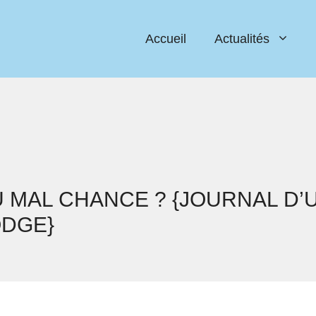
Accueil
Actualités
 MAL CHANCE ? {JOURNAL D’U
DGE}