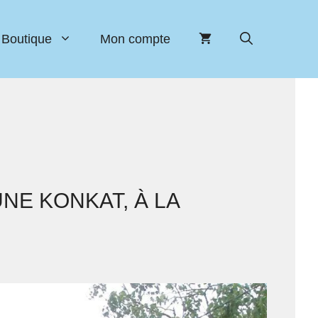
Boutique
Mon compte
NE KONKAT, À LA